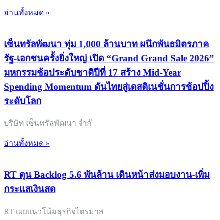
อ่านทั้งหมด »
เซ็นทรัลพัฒนา ทุ่ม 1,000 ล้านบาท ผนึกพันธมิตรภาค
รัฐ-เอกชนครั้งยิ่งใหญ่ เปิด “Grand Grand Sale 2026”
มหกรรมช้อประดับชาติปีที่ 17 สร้าง Mid-Year
Spending Momentum ดันไทยสู่เดสติเนชั่นการช้อปปิ้ง
ระดับโลก
บริษัท เซ็นทรัลพัฒนา จำกั
อ่านทั้งหมด »
RT ตุน Backlog 5.6 พันล้าน เดินหน้าส่งมอบงาน-เพิ่ม
กระแสเงินสด
RT เผยแนวโน้มธุรกิจไตรมาส