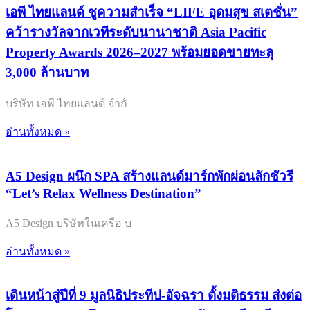
เอพี ไทยแลนด์ ชูความสำเร็จ “LIFE อุดมสุข สเตชั่น”
คว้ารางวัลจากเวทีระดับนานาชาติ Asia Pacific
Property Awards 2026–2027 พร้อมยอดขายทะลุ
3,000 ล้านบาท
บริษัท เอพี ไทยแลนด์ จำกั
อ่านทั้งหมด »
A5 Design ผนึก SPA สร้างแลนด์มาร์กพักผ่อนลักชัวรี
“Let’s Relax Wellness Destination”
A5 Design บริษัทในเครือ บ
อ่านทั้งหมด »
เดินหน้าสู่ปีที่ 9 มูลนิธิประทีป-อัจฉรา ตั้งมติธรรม ส่งต่อ