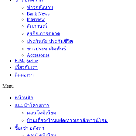
ข่าวอสังหาฯ
Bank News
Interview
สัมภาษณ์
ธุรกิจ-การตลาด
ประกันภัย ประกันชีวิต
ข่าวประชาสัมพันธ์
Accessories
E-Magazine
เกี่ยวกับเรา
ติดต่อเรา
Menu
หน้าหลัก
แนะนำโครงการ
คอนโดมิเนียม
บ้านเดี่ยว/บ้านแฝด/ทาวเฮาส์/ทาวน์โฮม
ซื้อเช่า อสังหา
คอนโดมิเนียม