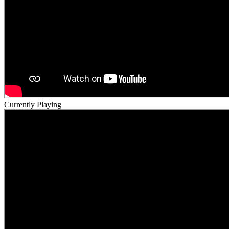
Currently Playing