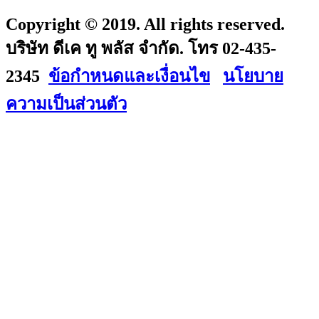
Copyright © 2019. All rights reserved.
บริษัท ดีเค ทู พลัส จำกัด. โทร 02-435-
2345
ข้อกำหนดและเงื่อนไข
นโยบาย
ความเป็นส่วนตัว