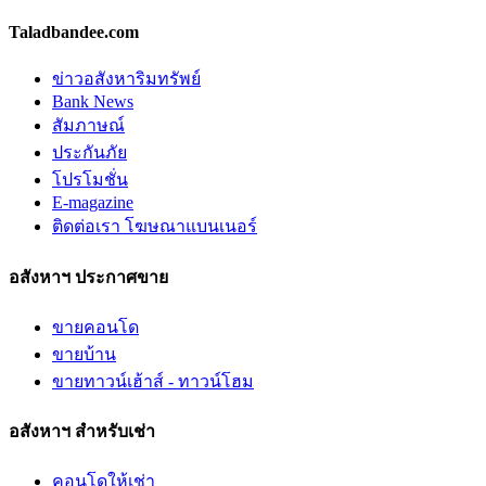
Taladbandee.com
ข่าวอสังหาริมทรัพย์
Bank News
สัมภาษณ์
ประกันภัย
โปรโมชั่น
E-magazine
ติดต่อเรา โฆษณาแบนเนอร์
อสังหาฯ ประกาศขาย
ขายคอนโด
ขายบ้าน
ขายทาวน์เฮ้าส์ - ทาวน์โฮม
อสังหาฯ สำหรับเช่า
คอนโดให้เช่า