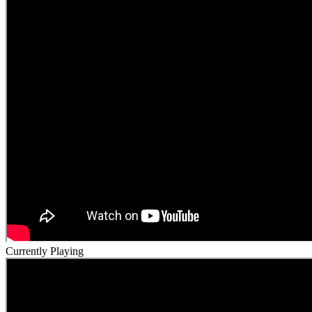
Currently Playing