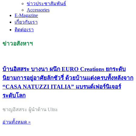
ข่าวประชาสัมพันธ์
Accessories
E-Magazine
เกี่ยวกับเรา
ติดต่อเรา
ข่าวอสังหาฯ
บ้านอิสสระ บางนา ผนึก EURO Creations ยกระดับ
นิยามการอยู่อาศัยลักชัวรี่ ด้วยบ้านแต่งครบทั้งหลังจาก
“CASA NATUZZI ITALIA” แบรนด์เฟอร์นิเจอร์
ระดับโลก
ชาญอิสสระ ผู้นำด้าน Ultra
อ่านทั้งหมด »