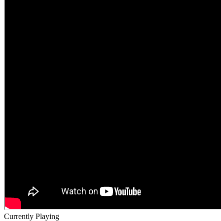
Currently Playing