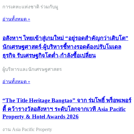
การเคหะแห่งชาติ ร่วมกับมู
อ่านทั้งหมด »
อสังหาฯ ไทยเข้าสู่เกมใหม่ “อยู่รอดสำคัญกว่าเติบโต”
นักเศรษฐศาสตร์-ผู้บริหารชี้ทางรอดต้องปรับโมเดล
ธุรกิจ รับเศรษฐกิจโตต่ำ-กำลังซื้อเปลี่ยน
ผู้บริหารและนักเศรษฐศาสตร
อ่านทั้งหมด »
“The Title Heritage Bangtao” จาก ร่มโพธิ์ พร็อพเพอร์
ตี้ คว้ารางวัลอสังหาฯ ระดับโลกจากเวที Asia Pacific
Property & Hotel Awards 2026
งาน Asia Pacific Property