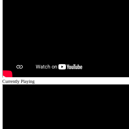
Currently Playing