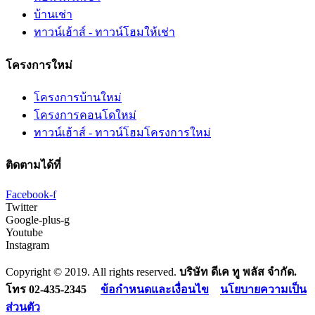
บ้านเช่า
ทาวน์เฮ้าส์ - ทาวน์โฮมให้เช่า
โครงการใหม่
โครงการบ้านใหม่
โครงการคอนโดใหม่
ทาวน์เฮ้าส์ - ทาวน์โฮมโครงการใหม่
ติดตามได้ที่
Facebook-f
Twitter
Google-plus-g
Youtube
Instagram
Copyright © 2019. All rights reserved.
บริษัท ดีเค ทู พลัส จำกัด.
โทร 02-435-2345
ข้อกำหนดและเงื่อนไข
นโยบายความเป็น
ส่วนตัว