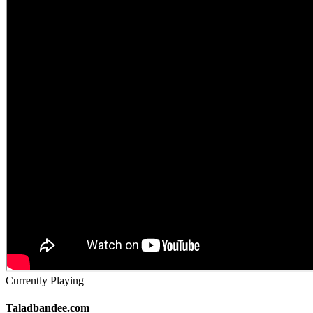
Currently Playing
Taladbandee.com