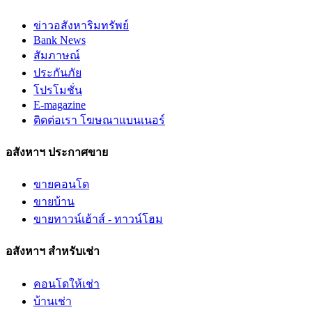
ข่าวอสังหาริมทรัพย์
Bank News
สัมภาษณ์
ประกันภัย
โปรโมชั่น
E-magazine
ติดต่อเรา โฆษณาแบนเนอร์
อสังหาฯ ประกาศขาย
ขายคอนโด
ขายบ้าน
ขายทาวน์เฮ้าส์ - ทาวน์โฮม
อสังหาฯ สำหรับเช่า
คอนโดให้เช่า
บ้านเช่า