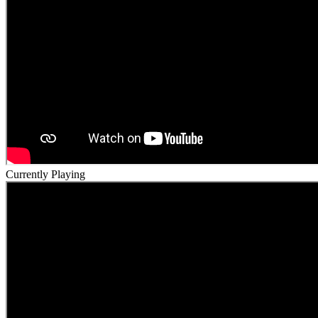
Currently Playing