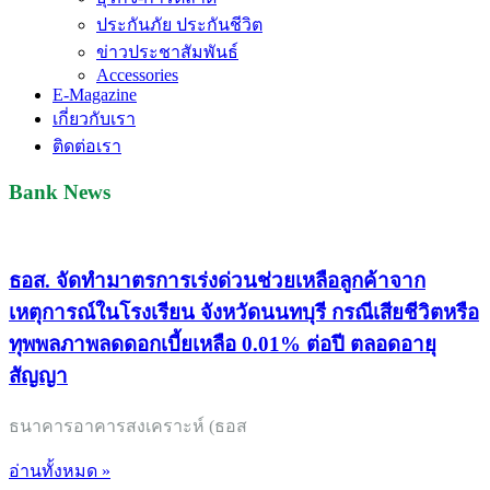
ประกันภัย ประกันชีวิต
ข่าวประชาสัมพันธ์
Accessories
E-Magazine
เกี่ยวกับเรา
ติดต่อเรา
Bank News
ธอส. จัดทำมาตรการเร่งด่วนช่วยเหลือลูกค้าจาก
เหตุการณ์ในโรงเรียน จังหวัดนนทบุรี กรณีเสียชีวิตหรือ
ทุพพลภาพลดดอกเบี้ยเหลือ 0.01% ต่อปี ตลอดอายุ
สัญญา
ธนาคารอาคารสงเคราะห์ (ธอส
อ่านทั้งหมด »