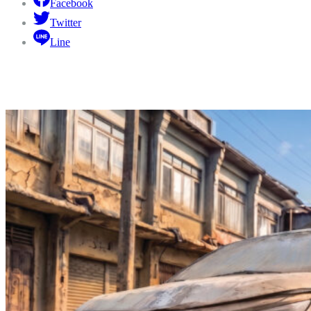
Facebook
Twitter
Line