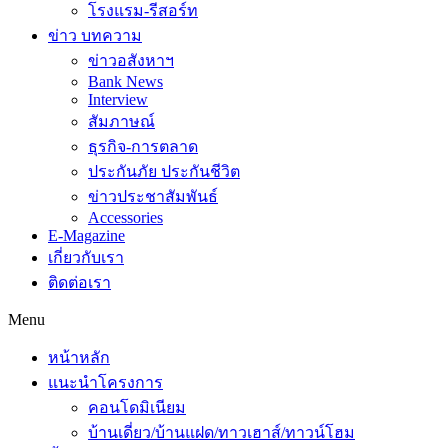
โรงแรม-รีสอร์ท
ข่าว บทความ
ข่าวอสังหาฯ
Bank News
Interview
สัมภาษณ์
ธุรกิจ-การตลาด
ประกันภัย ประกันชีวิต
ข่าวประชาสัมพันธ์
Accessories
E-Magazine
เกี่ยวกับเรา
ติดต่อเรา
Menu
หน้าหลัก
แนะนำโครงการ
คอนโดมิเนียม
บ้านเดี่ยว/บ้านแฝด/ทาวเฮาส์/ทาวน์โฮม