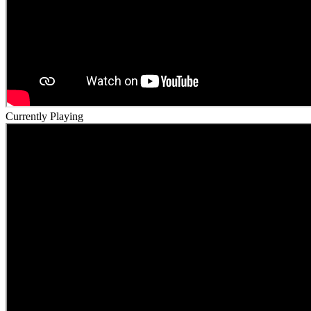
Currently Playing