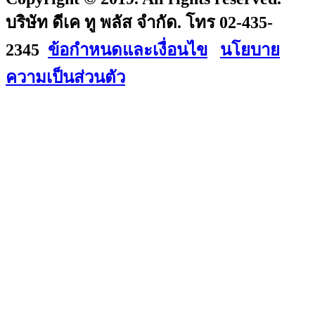
บริษัท ดีเค ทู พลัส จำกัด. โทร 02-435-
2345
ข้อกำหนดและเงื่อนไข
นโยบาย
ความเป็นส่วนตัว