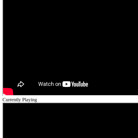
Currently Playing