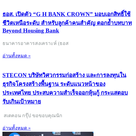
ธอส. เปิดตัว “G H BANK CROWN” มอบเอกสิทธิ์ใช้
ชีวิตเหนือระดับ สำหรับลูกค้าคนสำคัญ ตอกย้ำบทบาท
Beyond Housing Bank
ธนาคารอาคารสงเคราะห์ (ธอส
อ่านทั้งหมด »
STECON บริษัทวิศวกรรมก่อสร้าง และการลงทุนใน
ธุรกิจโครงสร้างพื้นฐาน ระดับแนวหน้าของ
ประเทศไทย ประสบความสำเร็จออกหุ้นกู้ กระแสตอบ
รับเกินเป้าหมาย
สเตคอน กรุ๊ป ขอขอบคุณนัก
อ่านทั้งหมด »