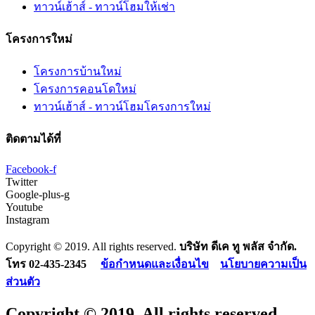
ทาวน์เฮ้าส์ - ทาวน์โฮมให้เช่า
โครงการใหม่
โครงการบ้านใหม่
โครงการคอนโดใหม่
ทาวน์เฮ้าส์ - ทาวน์โฮมโครงการใหม่
ติดตามได้ที่
Facebook-f
Twitter
Google-plus-g
Youtube
Instagram
Copyright © 2019. All rights reserved.
บริษัท ดีเค ทู พลัส จำกัด.
โทร 02-435-2345
ข้อกำหนดและเงื่อนไข
นโยบายความเป็น
ส่วนตัว
Copyright © 2019. All rights reserved.