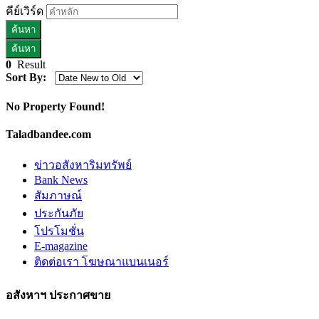
คีย์เวิร์ด
0
Result
Sort By:
No Property Found!
Taladbandee.com
ข่าวอสังหาริมทรัพย์
Bank News
สัมภาษณ์
ประกันภัย
โปรโมชั่น
E-magazine
ติดต่อเรา โฆษณาแบนเนอร์
อสังหาฯ ประกาศขาย