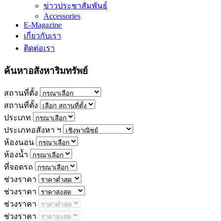
ข่าวประชาสัมพันธ์
Accessories
E-Magazine
เกี่ยวกับเรา
ติดต่อเรา
ค้นหาอสังหาริมทรัพย์
สถานที่ตั้ง
สถานที่ตั้ง
ประเภท
ประเภทอสังหา ฯ
ห้องนอน
ห้องน้ำ
ที่จอดรถ
ช่วงราคา
ช่วงราคา
ช่วงราคา
ช่วงราคา