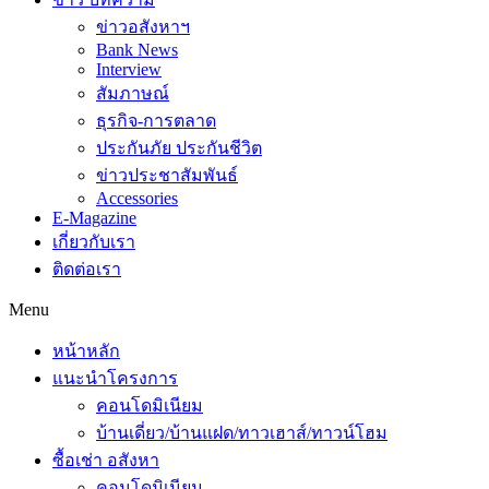
ข่าวอสังหาฯ
Bank News
Interview
สัมภาษณ์
ธุรกิจ-การตลาด
ประกันภัย ประกันชีวิต
ข่าวประชาสัมพันธ์
Accessories
E-Magazine
เกี่ยวกับเรา
ติดต่อเรา
Menu
หน้าหลัก
แนะนำโครงการ
คอนโดมิเนียม
บ้านเดี่ยว/บ้านแฝด/ทาวเฮาส์/ทาวน์โฮม
ซื้อเช่า อสังหา
คอนโดมิเนียม