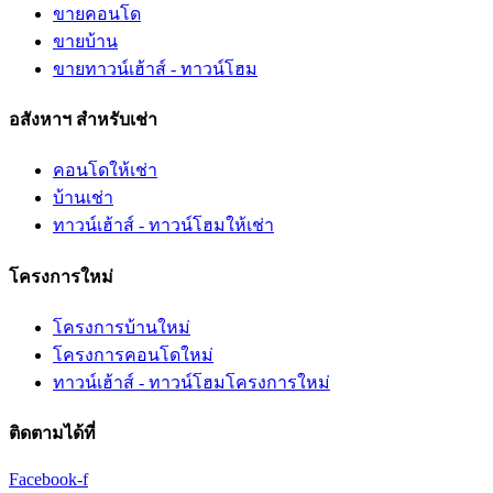
ขายคอนโด
ขายบ้าน
ขายทาวน์เฮ้าส์ - ทาวน์โฮม
อสังหาฯ สำหรับเช่า
คอนโดให้เช่า
บ้านเช่า
ทาวน์เฮ้าส์ - ทาวน์โฮมให้เช่า
โครงการใหม่
โครงการบ้านใหม่
โครงการคอนโดใหม่
ทาวน์เฮ้าส์ - ทาวน์โฮมโครงการใหม่
ติดตามได้ที่
Facebook-f