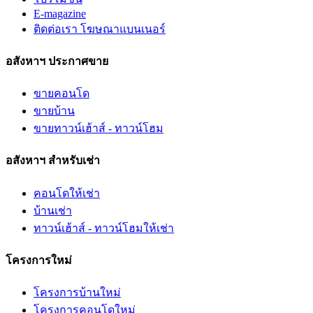
E-magazine
ติดต่อเรา โฆษณาแบนเนอร์
อสังหาฯ ประกาศขาย
ขายคอนโด
ขายบ้าน
ขายทาวน์เฮ้าส์ - ทาวน์โฮม
อสังหาฯ สำหรับเช่า
คอนโดให้เช่า
บ้านเช่า
ทาวน์เฮ้าส์ - ทาวน์โฮมให้เช่า
โครงการใหม่
โครงการบ้านใหม่
โครงการคอนโดใหม่