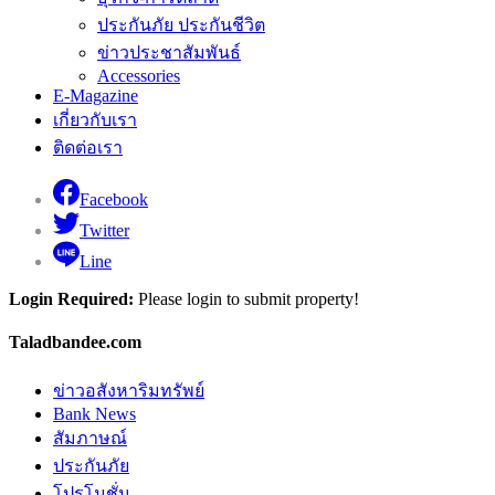
ประกันภัย ประกันชีวิต
ข่าวประชาสัมพันธ์
Accessories
E-Magazine
เกี่ยวกับเรา
ติดต่อเรา
Facebook
Twitter
Line
Login Required:
Please login to submit property!
Taladbandee.com
ข่าวอสังหาริมทรัพย์
Bank News
สัมภาษณ์
ประกันภัย
โปรโมชั่น