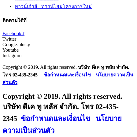
ทาวน์เฮ้าส์ - ทาวน์โฮมโครงการใหม่
ติดตามได้ที่
Facebook-f
Twitter
Google-plus-g
Youtube
Instagram
Copyright © 2019. All rights reserved.
บริษัท ดีเค ทู พลัส จำกัด.
โทร 02-435-2345
ข้อกำหนดและเงื่อนไข
นโยบายความเป็น
ส่วนตัว
Copyright © 2019. All rights reserved.
บริษัท ดีเค ทู พลัส จำกัด. โทร 02-435-
2345
ข้อกำหนดและเงื่อนไข
นโยบาย
ความเป็นส่วนตัว