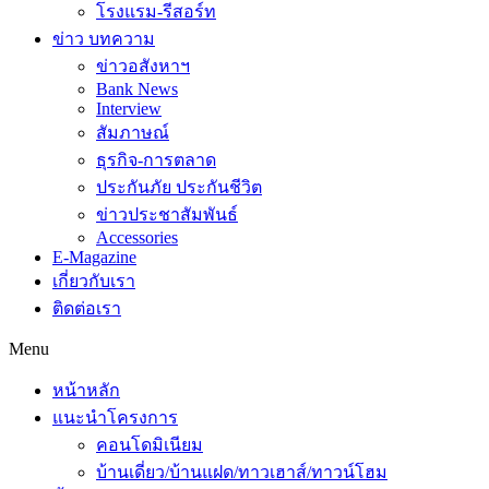
โรงแรม-รีสอร์ท
ข่าว บทความ
ข่าวอสังหาฯ
Bank News
Interview
สัมภาษณ์
ธุรกิจ-การตลาด
ประกันภัย ประกันชีวิต
ข่าวประชาสัมพันธ์
Accessories
E-Magazine
เกี่ยวกับเรา
ติดต่อเรา
Menu
หน้าหลัก
แนะนำโครงการ
คอนโดมิเนียม
บ้านเดี่ยว/บ้านแฝด/ทาวเฮาส์/ทาวน์โฮม