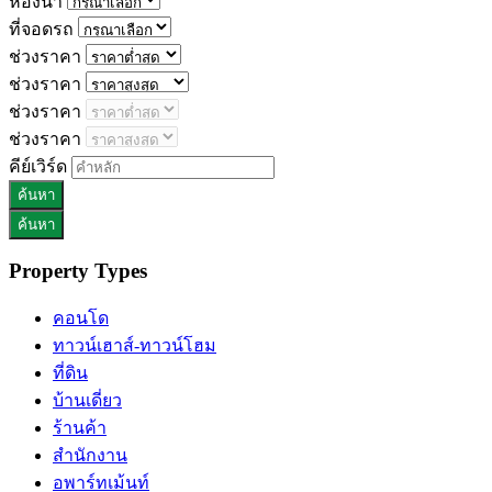
ห้องน้ำ
ที่จอดรถ
ช่วงราคา
ช่วงราคา
ช่วงราคา
ช่วงราคา
คีย์เวิร์ด
Property Types
คอนโด
ทาวน์เฮาส์-ทาวน์โฮม
ที่ดิน
บ้านเดี่ยว
ร้านค้า
สำนักงาน
อพาร์ทเม้นท์