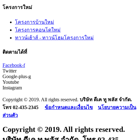
โครงการใหม่
โครงการบ้านใหม่
โครงการคอนโดใหม่
ทาวน์เฮ้าส์ - ทาวน์โฮมโครงการใหม่
ติดตามได้ที่
Facebook-f
Twitter
Google-plus-g
Youtube
Instagram
Copyright © 2019. All rights reserved.
บริษัท ดีเค ทู พลัส จำกัด.
โทร 02-435-2345
ข้อกำหนดและเงื่อนไข
นโยบายความเป็น
ส่วนตัว
Copyright © 2019. All rights reserved.