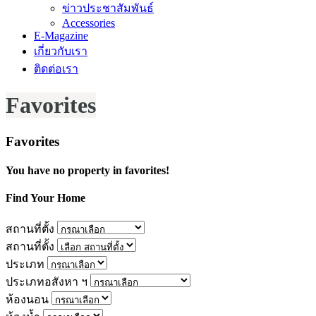
ข่าวประชาสัมพันธ์
Accessories
E-Magazine
เกี่ยวกับเรา
ติดต่อเรา
Favorites
Favorites
You have no property in favorites!
Find Your Home
สถานที่ตั้ง
สถานที่ตั้ง
ประเภท
ประเภทอสังหา ฯ
ห้องนอน