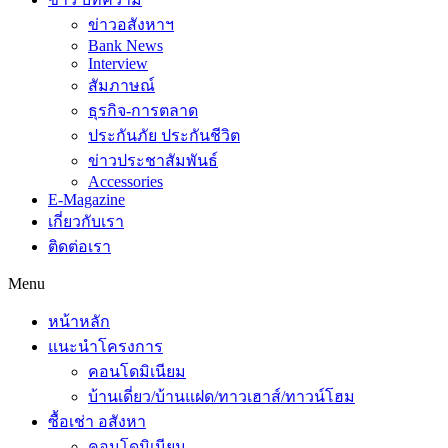
ข่าวอสังหาฯ
Bank News
Interview
สัมภาษณ์
ธุรกิจ-การตลาด
ประกันภัย ประกันชีวิต
ข่าวประชาสัมพันธ์
Accessories
E-Magazine
เกี่ยวกับเรา
ติดต่อเรา
Menu
หน้าหลัก
แนะนำโครงการ
คอนโดมิเนียม
บ้านเดี่ยว/บ้านแฝด/ทาวเฮาส์/ทาวน์โฮม
ซื้อเช่า อสังหา
คอนโดมิเนียม