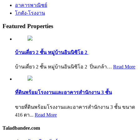
อาคารพาณิชย์
โกดัง-โรงงาน
Featured Properties
บ้านเดี่ยว 2 ชั้น หมู่บ้านอินนิซิโอ 2
บ้านเดี่ยว 2 ชั้น หมู่บ้านอินนิซิโอ 2 ปิ่นเกล้า…
Read More
ที่ดินพร้อมโรงงานและอาคารสำนักงาน 3 ชั้น
ขายที่ดินพร้อมโรงงานและอาคารสำนักงาน 3 ชั้น ขนาด
416 ตา...
Read More
Taladbandee.com