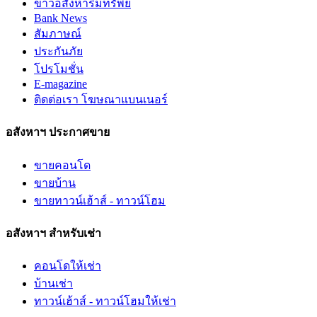
ข่าวอสังหาริมทรัพย์
Bank News
สัมภาษณ์
ประกันภัย
โปรโมชั่น
E-magazine
ติดต่อเรา โฆษณาแบนเนอร์
อสังหาฯ ประกาศขาย
ขายคอนโด
ขายบ้าน
ขายทาวน์เฮ้าส์ - ทาวน์โฮม
อสังหาฯ สำหรับเช่า
คอนโดให้เช่า
บ้านเช่า
ทาวน์เฮ้าส์ - ทาวน์โฮมให้เช่า