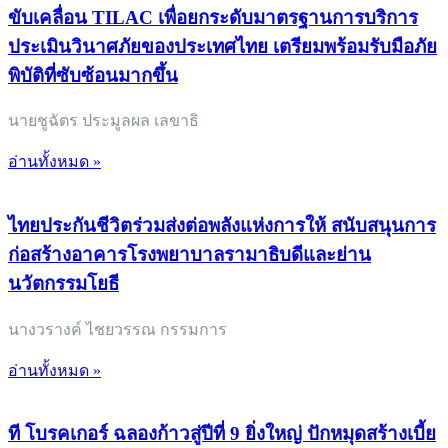
ขับเคลื่อน TILAC เพื่อยกระดับมาตรฐานการบริการ
ประเมินวินาศภัยของประเทศไทย เตรียมพร้อมรับมือภัย
พิบัติที่ซับซ้อนมากขึ้น
นายชูฉัตร ประมูลผล เลขาธิ
อ่านทั้งหมด »
ไทยประกันชีวิตร่วมส่งต่อพลังแห่งการให้ สนับสนุนการ
ก่อสร้างอาคารโรงพยาบาลรามาธิบดีและย่าน
นวัตกรรมโยธี
นางวรางค์ ไชยวรรณ กรรมการ
อ่านทั้งหมด »
ที โบรคเกอร์ ฉลองก้าวสู่ปีที่ 9 ยิ่งใหญ่ ปักหมุดสร้างเบี้ย