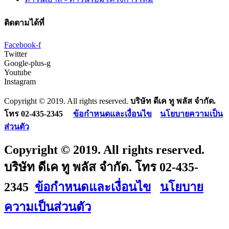
ติดตามได้ที่
Facebook-f
Twitter
Google-plus-g
Youtube
Instagram
Copyright © 2019. All rights reserved.
บริษัท ดีเค ทู พลัส จำกัด.
โทร 02-435-2345
ข้อกำหนดและเงื่อนไข
นโยบายความเป็น
ส่วนตัว
Copyright © 2019. All rights reserved.
บริษัท ดีเค ทู พลัส จำกัด. โทร 02-435-
2345
ข้อกำหนดและเงื่อนไข
นโยบาย
ความเป็นส่วนตัว