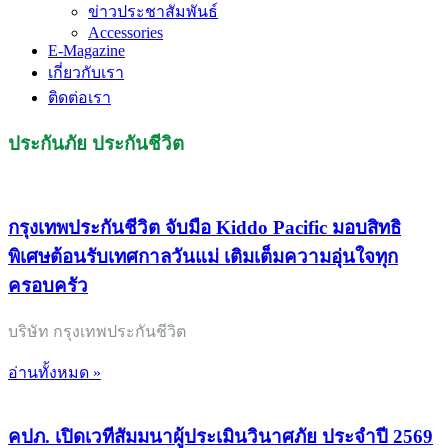
ข่าวประชาสัมพันธ์
Accessories
E-Magazine
เกี่ยวกับเรา
ติดต่อเรา
ประกันภัย ประกันชีวิต
กรุงเทพประกันชีวิต จับมือ Kiddo Pacific มอบสิทธิ
พิเศษต้อนรับเทศกาลวันแม่ เติมเต็มความอุ่นใจทุก
ครอบครัว
บริษัท กรุงเทพประกันชีวิต
อ่านทั้งหมด »
คปภ. เปิดเวทีสัมมนาผู้ประเมินวินาศภัย ประจำปี 2569