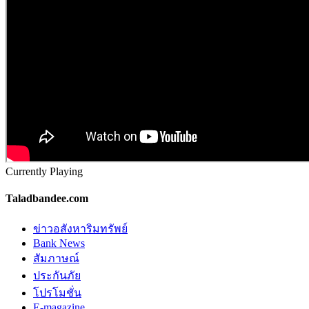
Currently Playing
Taladbandee.com
ข่าวอสังหาริมทรัพย์
Bank News
สัมภาษณ์
ประกันภัย
โปรโมชั่น
E-magazine