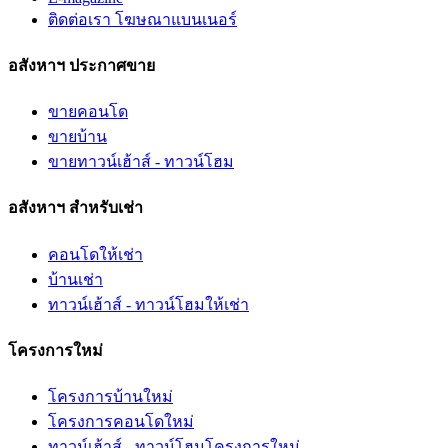
ติดต่อเรา โฆษณาแบนเนอร์
อสังหาฯ ประกาศขาย
ขายคอนโด
ขายบ้าน
ขายทาวน์เฮ้าส์ - ทาวน์โฮม
อสังหาฯ สำหรับเช่า
คอนโดให้เช่า
บ้านเช่า
ทาวน์เฮ้าส์ - ทาวน์โฮมให้เช่า
โครงการใหม่
โครงการบ้านใหม่
โครงการคอนโดใหม่
ทาวน์เฮ้าส์ - ทาวน์โฮมโครงการใหม่