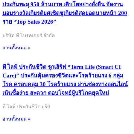
ประกันทะลุ 950 ล้านบาท เติบโตอย่างยั่งยืน จัดงาน
มอบรางวัลเกียรติยศเชิดชูเกียรติสุดยอดนายหน้า 200
ราย “Top Sales 2026”
บริษัท ที โบรคเกอร์ จำกัด
อ่านทั้งหมด »
ที ไลฟ์ ประกันชีวิต รุกเสิร์ฟ “Term Life (Smart CI
Care)” ประกันคุ้มครองชีวิตและโรคร้ายแรง 6 กลุ่ม
โรค ครอบคลุม 30 โรคร้ายแรง ผ่านช่องทางออนไลน์
เน้นซื้อง่าย สะดวก ตอบโจทย์ผู้บริโภคยุคใหม่
ที ไลฟ์ ประกันชีวิต บริษั
อ่านทั้งหมด »