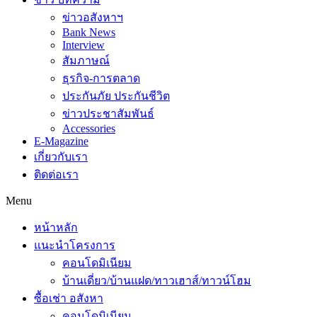
ข่าวอสังหาฯ
Bank News
Interview
สัมภาษณ์
ธุรกิจ-การตลาด
ประกันภัย ประกันชีวิต
ข่าวประชาสัมพันธ์
Accessories
E-Magazine
เกี่ยวกับเรา
ติดต่อเรา
Menu
หน้าหลัก
แนะนำโครงการ
คอนโดมิเนียม
บ้านเดี่ยว/บ้านแฝด/ทาวเฮาส์/ทาวน์โฮม
ซื้อเช่า อสังหา
คอนโดมิเนียม