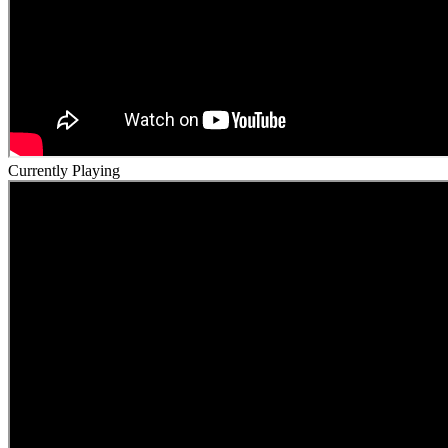
Currently Playing