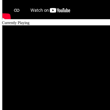
Currently Playing