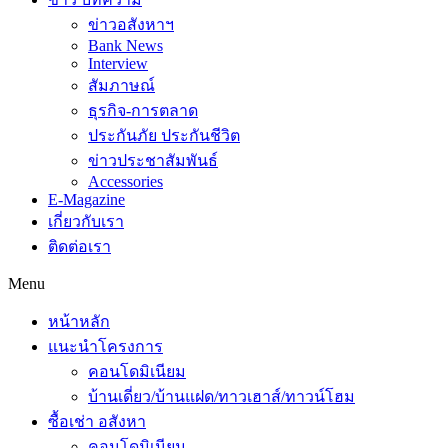
ข่าวอสังหาฯ
Bank News
Interview
สัมภาษณ์
ธุรกิจ-การตลาด
ประกันภัย ประกันชีวิต
ข่าวประชาสัมพันธ์
Accessories
E-Magazine
เกี่ยวกับเรา
ติดต่อเรา
Menu
หน้าหลัก
แนะนำโครงการ
คอนโดมิเนียม
บ้านเดี่ยว/บ้านแฝด/ทาวเฮาส์/ทาวน์โฮม
ซื้อเช่า อสังหา
คอนโดมิเนียม