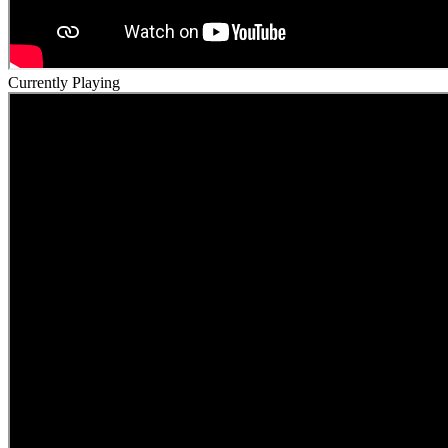
Currently Playing