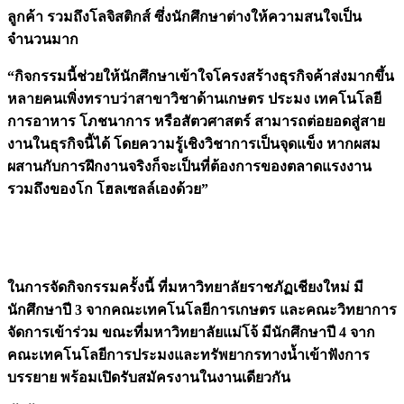
ลูกค้า รวมถึงโลจิสติกส์ ซึ่งนักศึกษาต่างให้ความสนใจเป็น
จำนวนมาก
“กิจกรรมนี้ช่วยให้นักศึกษาเข้าใจโครงสร้างธุรกิจค้าส่งมากขึ้น
หลายคนเพิ่งทราบว่าสาขาวิชาด้านเกษตร ประมง เทคโนโลยี
การอาหาร โภชนาการ หรือสัตวศาสตร์ สามารถต่อยอดสู่สาย
งานในธุรกิจนี้ได้ โดยความรู้เชิงวิชาการเป็นจุดแข็ง หากผสม
ผสานกับการฝึกงานจริงก็จะเป็นที่ต้องการของตลาดแรงงาน
รวมถึงของโก โฮลเซลล์เองด้วย”
ในการจัดกิจกรรมครั้งนี้ ที่มหาวิทยาลัยราชภัฏเชียงใหม่ มี
นักศึกษาปี 3 จากคณะเทคโนโลยีการเกษตร และคณะวิทยาการ
จัดการเข้าร่วม ขณะที่มหาวิทยาลัยแม่โจ้ มีนักศึกษาปี 4 จาก
คณะเทคโนโลยีการประมงและทรัพยากรทางน้ำเข้าฟังการ
บรรยาย พร้อมเปิดรับสมัครงานในงานเดียวกัน