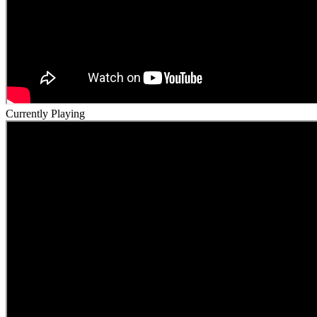
Currently Playing