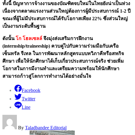
ทั้งนี้ ปัญหาการจ้างงานของบัณฑิตจบใหม่ในไทยยังน่าเป็นห่วง
เนื่องจากตลาดแรงงานส่วนใหญ่ต้องการผู้มีประสบการณ์ 1-2 ปี
ขณะที่ผู้ไม่มีประสบการณ์ได้รับโอกาสเพียง 22% ซึ่งส่วนใหญ่
เป็นงานระดับพื้นฐาน
ดังนั้น
โก โฮลเซลล์
จึงมุ่งส่งเสริมการฝึกงาน
(internship/traineeship) ควบคู่ไปกับความร่วมมือกับเครือ
เซ็นทรัล รีเทล ในการพัฒนาหลักสูตรแบบทวิภาคีหรือสหกิจ
ศึกษา เพื่อให้นักศึกษาได้เก็บเกี่ยวประสบการณ์จริง ช่วยเพิ่ม
โอกาสในการมีงานทำและเตรียมความพร้อมให้นักศึกษา
สามารถก้าวสู่โลกการทำงานได้อย่างมั่นใจ
Facebook
Twitter
Line
By
Taladbandee Editorial