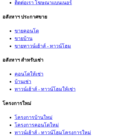
ติดต่อเรา โฆษณาแบนเนอร์
อสังหาฯ ประกาศขาย
ขายคอนโด
ขายบ้าน
ขายทาวน์เฮ้าส์ - ทาวน์โฮม
อสังหาฯ สำหรับเช่า
คอนโดให้เช่า
บ้านเช่า
ทาวน์เฮ้าส์ - ทาวน์โฮมให้เช่า
โครงการใหม่
โครงการบ้านใหม่
โครงการคอนโดใหม่
ทาวน์เฮ้าส์ - ทาวน์โฮมโครงการใหม่