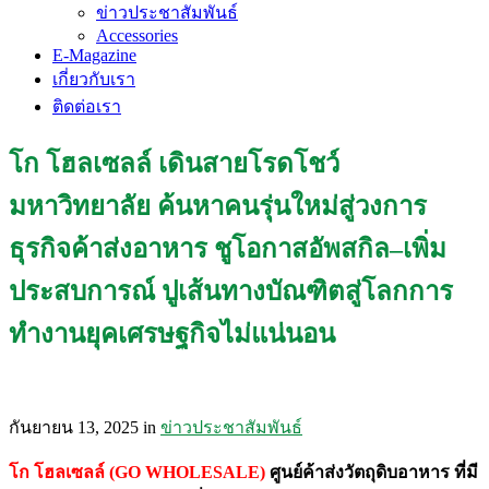
ข่าวประชาสัมพันธ์
Accessories
E-Magazine
เกี่ยวกับเรา
ติดต่อเรา
โก โฮลเซลล์ เดินสายโรดโชว์
มหาวิทยาลัย ค้นหาคนรุ่นใหม่สู่วงการ
ธุรกิจค้าส่งอาหาร ชูโอกาสอัพสกิล–เพิ่ม
ประสบการณ์ ปูเส้นทางบัณฑิตสู่โลกการ
ทำงานยุคเศรษฐกิจไม่แน่นอน
กันยายน 13, 2025
in
ข่าวประชาสัมพันธ์
โก โฮลเซลล์ (GO WHOLESALE)
ศูนย์ค้าส่งวัตถุดิบอาหาร ที่มี