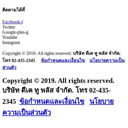
ติดตามได้ที่
Facebook-f
Twitter
Google-plus-g
Youtube
Instagram
Copyright © 2019. All rights reserved.
บริษัท ดีเค ทู พลัส จำกัด.
โทร 02-435-2345
ข้อกำหนดและเงื่อนไข
นโยบายความเป็น
ส่วนตัว
Copyright © 2019. All rights reserved.
บริษัท ดีเค ทู พลัส จำกัด. โทร 02-435-
2345
ข้อกำหนดและเงื่อนไข
นโยบาย
ความเป็นส่วนตัว