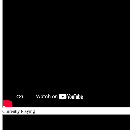
Currently Playing