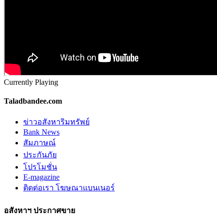
Currently Playing
Taladbandee.com
ข่าวอสังหาริมทรัพย์
Bank News
สัมภาษณ์
ประกันภัย
โปรโมชั่น
E-magazine
ติดต่อเรา โฆษณาแบนเนอร์
อสังหาฯ ประกาศขาย