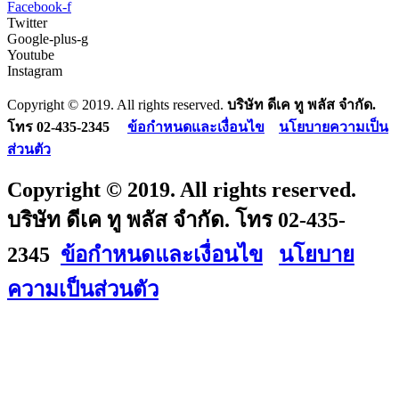
Facebook-f
Twitter
Google-plus-g
Youtube
Instagram
Copyright © 2019. All rights reserved.
บริษัท ดีเค ทู พลัส จำกัด.
โทร 02-435-2345
ข้อกำหนดและเงื่อนไข
นโยบายความเป็น
ส่วนตัว
Copyright © 2019. All rights reserved.
บริษัท ดีเค ทู พลัส จำกัด. โทร 02-435-
2345
ข้อกำหนดและเงื่อนไข
นโยบาย
ความเป็นส่วนตัว