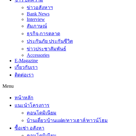
ข่าวอสังหาฯ
Bank News
Interview
สัมภาษณ์
ธุรกิจ-การตลาด
ประกันภัย ประกันชีวิต
ข่าวประชาสัมพันธ์
Accessories
E-Magazine
เกี่ยวกับเรา
ติดต่อเรา
Menu
หน้าหลัก
แนะนำโครงการ
คอนโดมิเนียม
บ้านเดี่ยว/บ้านแฝด/ทาวเฮาส์/ทาวน์โฮม
ซื้อเช่า อสังหา
คอนโดมิเนียม