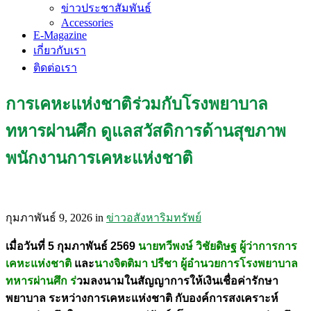
ข่าวประชาสัมพันธ์
Accessories
E-Magazine
เกี่ยวกับเรา
ติดต่อเรา
การเคหะแห่งชาติร่วมกับโรงพยาบาล
ทหารผ่านศึก ดูแลสวัสดิการด้านสุขภาพ
พนักงานการเคหะแห่งชาติ
กุมภาพันธ์ 9, 2026
in
ข่าวอสังหาริมทรัพย์
เมื่อวันที่ 5 กุมภาพันธ์ 2569
นายทวีพงษ์ วิชัยดิษฐ ผู้ว่าการการ
เคหะแห่งชาติ
และ
นางจิตติมา ปรีชา ผู้อำนวยการโรงพยาบาล
ทหารผ่านศึก ร่
วมลงนามในสัญญาการให้เงินเชื่อค่ารักษา
พยาบาล ระหว่างการเคหะแห่งชาติ กับองค์การสงเคราะห์