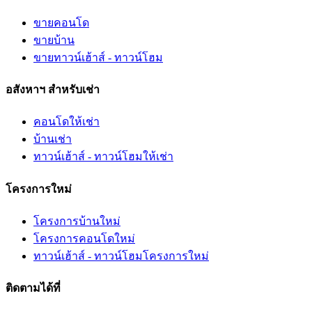
ขายคอนโด
ขายบ้าน
ขายทาวน์เฮ้าส์ - ทาวน์โฮม
อสังหาฯ สำหรับเช่า
คอนโดให้เช่า
บ้านเช่า
ทาวน์เฮ้าส์ - ทาวน์โฮมให้เช่า
โครงการใหม่
โครงการบ้านใหม่
โครงการคอนโดใหม่
ทาวน์เฮ้าส์ - ทาวน์โฮมโครงการใหม่
ติดตามได้ที่