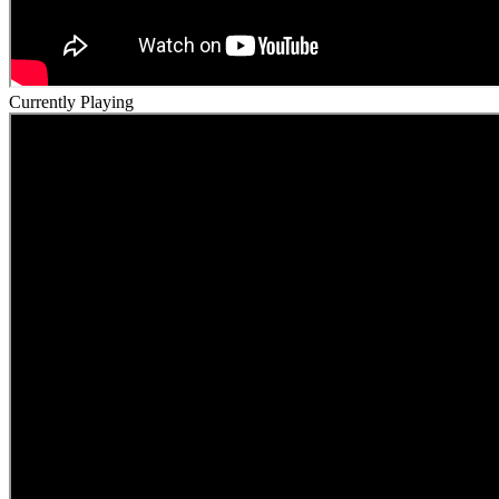
Currently Playing